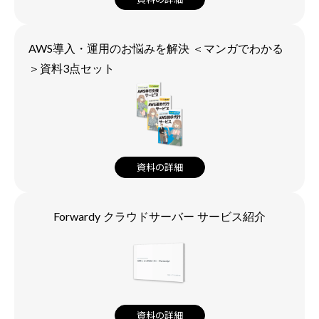
AWS導入・運用のお悩みを解決 ＜マンガでわかる
＞資料3点セット
資料の詳細
Forwardy クラウドサーバー サービス紹介
資料の詳細