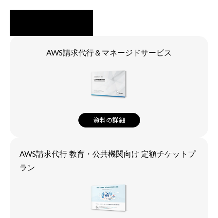
AWS請求代行＆マネージドサービス
資料の詳細
AWS請求代行 教育・公共機関向け 定額チケットプ
ラン