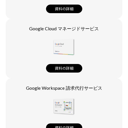
資料の詳細
Google Cloud マネージドサービス
資料の詳細
Google Workspace 請求代行サービス
資料の詳細