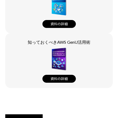
資料の詳細
知っておくべきAWS GenU活用術
資料の詳細