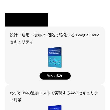
設計・運用・検知の3段階で強化する Google Cloud
セキュリティ
資料の詳細
わずか3%の追加コストで実現するAWSセキュリテ
ィ対策