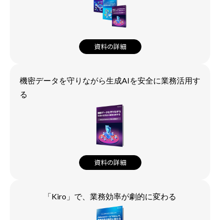
資料の詳細
機密データを守りながら生成AIを安全に業務活用す
る
資料の詳細
「Kiro」で、業務効率が劇的に変わる