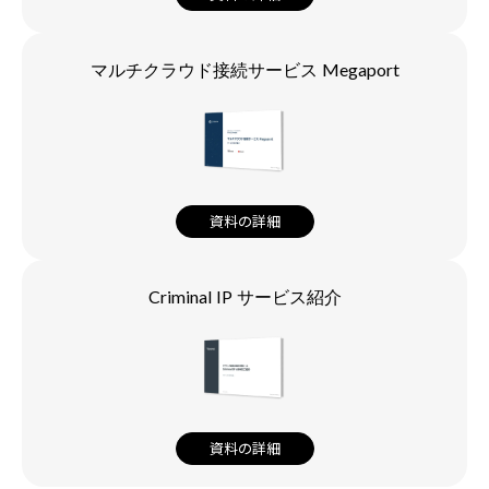
マルチクラウド接続サービス Megaport
資料の詳細
Criminal IP サービス紹介
資料の詳細