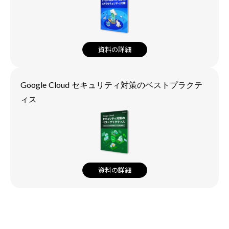
資料の詳細
Google Cloud セキュリティ対策のベストプラクテ
ィス
資料の詳細