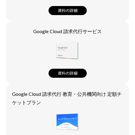
資料の詳細
Google Cloud 請求代行サービス
資料の詳細
Google Cloud 請求代行 教育・公共機関向け 定額チ
ケットプラン