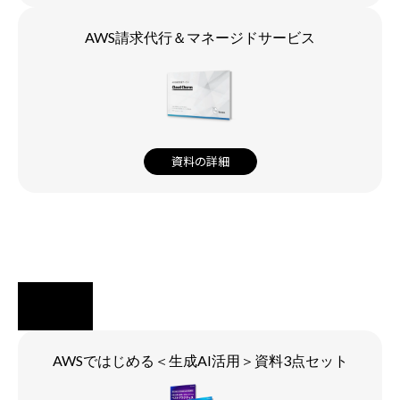
AWS請求代行＆マネージドサービス
資料の詳細
AWSではじめる＜生成AI活用＞資料3点セット