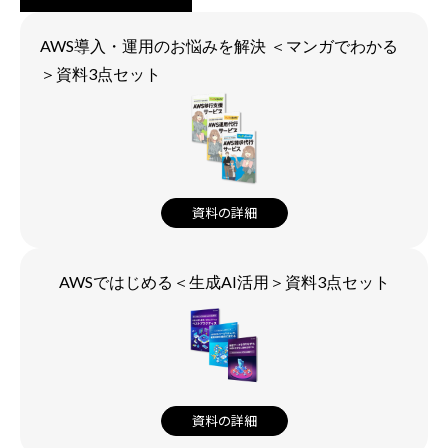
AWS導入・運用のお悩みを解決 ＜マンガでわかる
＞資料3点セット
資料の詳細
AWSではじめる＜生成AI活用＞資料3点セット
資料の詳細