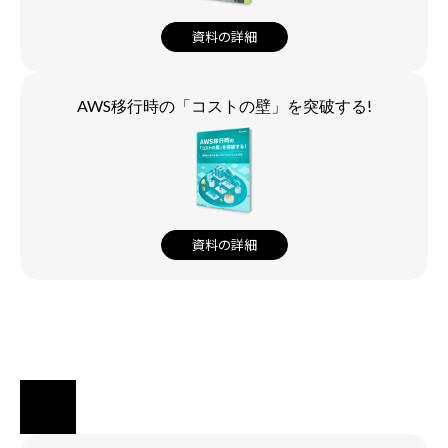
資料の詳細
AWS移行時の「コストの壁」を突破する!
資料の詳細