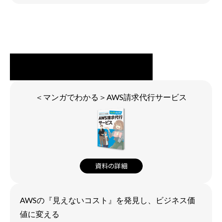
＜マンガでわかる＞AWS請求代行サービス
資料の詳細
AWSの『見えないコスト』を発見し、ビジネス価
値に変える