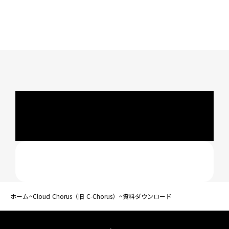
ホーム
Cloud Chorus（旧 C-Chorus）
資料ダウンロード