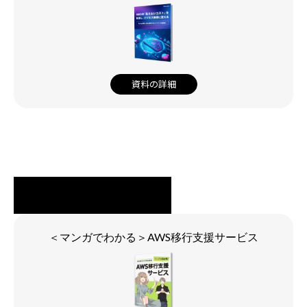
資料の詳細
＜マンガでわかる＞AWS移行支援サービス