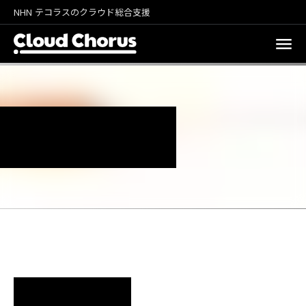
NHN テコラスのクラウド総合支援