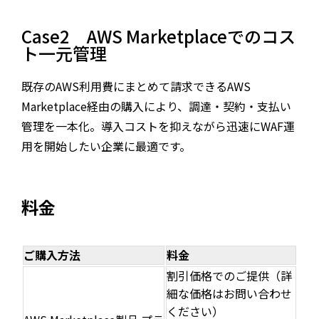
Case2 AWS Marketplaceでのコス
ト一元管理
既存のAWS利用費にまとめて請求できるAWS
Marketplace経由の購入により、調達・契約・支払い
管理を一本化。導入コストを抑えながら迅速にWAF運
用を開始したい企業に最適です。
料金
ご購入方法
料金
割引価格でのご提供（詳
細な価格はお問い合わせ
ください）