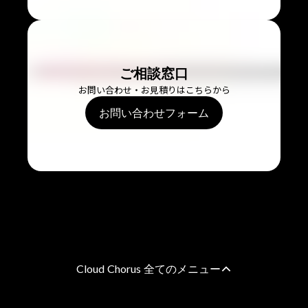
ご相談窓口
お問い合わせ・お見積りはこちらから
お問い合わせフォーム
Cloud Chorus 全てのメニュー
AWS 総合支援