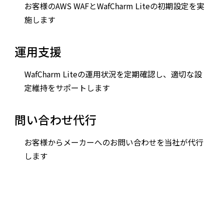
お客様のAWS WAFとWafCharm Liteの初期設定を実
施します
運用支援
WafCharm Liteの運用状況を定期確認し、適切な設
定維持をサポートします
問い合わせ代行
お客様からメーカーへのお問い合わせを当社が代行
します