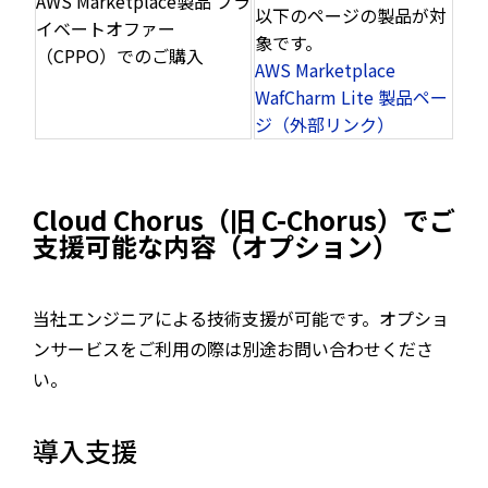
AWS Marketplace製品 プラ
以下のページの製品が対
イベートオファー
象です。
（CPPO）でのご購入
AWS Marketplace
WafCharm Lite 製品ペー
ジ（外部リンク）
Cloud Chorus（旧 C-Chorus）でご
支援可能な内容（オプション）
当社エンジニアによる技術支援が可能です。オプショ
ンサービスをご利用の際は別途お問い合わせくださ
い。
導入支援