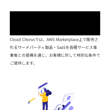
Cloud Chorusでは、AWS Marketplace上で販売さ
れるサードパーティ製品・SaaSを各種サービス事
業者との提携を通じ、お客様に対して特別な条件で
ご提供します。