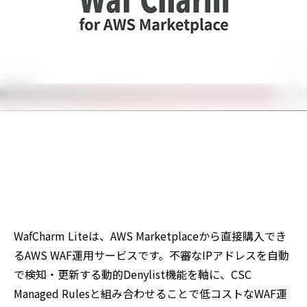
WafCharm Liteは、AWS Marketplaceから直接購入でき
るAWS WAF運用サービスです。不審なIPアドレスを自動
で検知・更新する動的Denylist機能を軸に、CSC
Managed Rulesと組み合わせることで低コストなWAF運