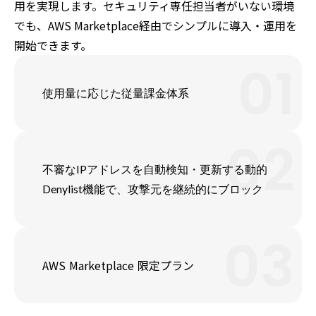
用を実現します。セキュリティ専任担当者がいない環境
でも、AWS Marketplace経由でシンプルに導入・運用を
開始できます。
01
使用量に応じた従量課金体系
02
不審なIPアドレスを自動検知・更新する動的
Denylist機能で、攻撃元を継続的にブロック
03
AWS Marketplace 限定プラン