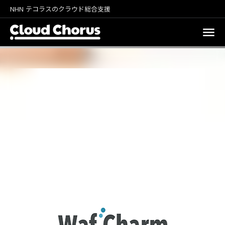
NHN テコラスのクラウド総合支援