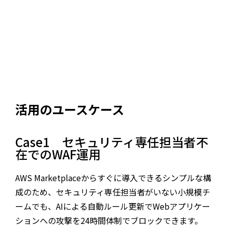
活用のユースケース
Case1 セキュリティ専任担当者不
在でのWAF運用
AWS Marketplaceからすぐに導入できるシンプルな構
成のため、セキュリティ専任担当者がいない小規模チ
ームでも、AIによる自動ルール更新でWebアプリケー
ションへの攻撃を24時間体制でブロックできます。