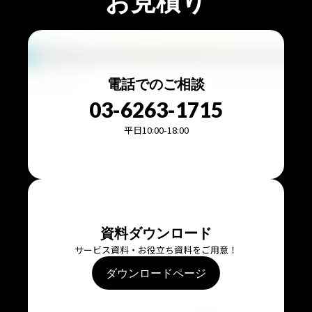
お見積り
電話でのご相談
03-6263-1715
平日10:00-18:00
資料ダウンロード
サービス資料・お役立ち資料をご用意！
ダウンロードページ