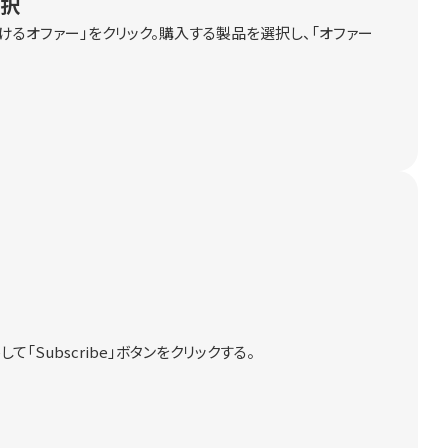
選択
けるオファー」をクリック。購入する製品を選択し、「オファー
ルして「Subscribe」ボタンをクリックする。