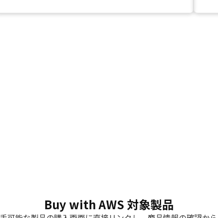
Buy with AWS 対象製品
etplaceで入手可能な製品の購入画面に直接リンクし、商品情報の