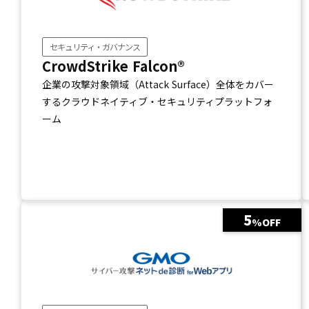
セキュリティ・ガバナンス
CrowdStrike Falcon®
企業の攻撃対象領域（Attack Surface）全体をカバー
するクラウドネイティブ・セキュリティプラットフォ
ーム
5
%OFF